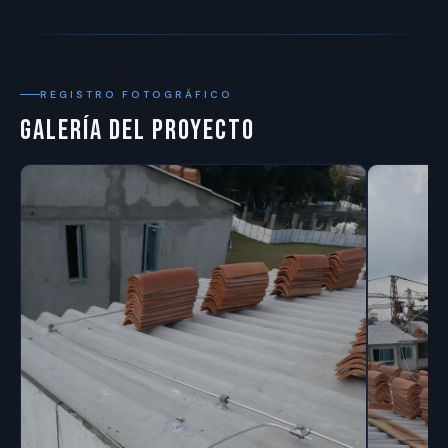
REGISTRO FOTOGRÁFICO
Galería del proyecto