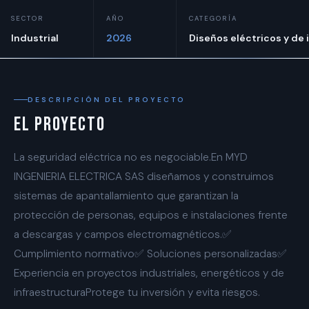
SECTOR
AÑO
CATEGORÍA
Industrial
2026
Diseños eléctricos y de 
DESCRIPCIÓN DEL PROYECTO
El proyecto
La seguridad eléctrica no es negociable.En MYD
INGENIERIA ELECTRICA SAS diseñamos y construimos
sistemas de apantallamiento que garantizan la
protección de personas, equipos e instalaciones frente
a descargas y campos electromagnéticos.✅
Cumplimiento normativo✅ Soluciones personalizadas✅
Experiencia en proyectos industriales, energéticos y de
infraestructuraProtege tu inversión y evita riesgos.